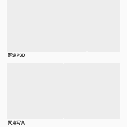
関連PSD
関連写真