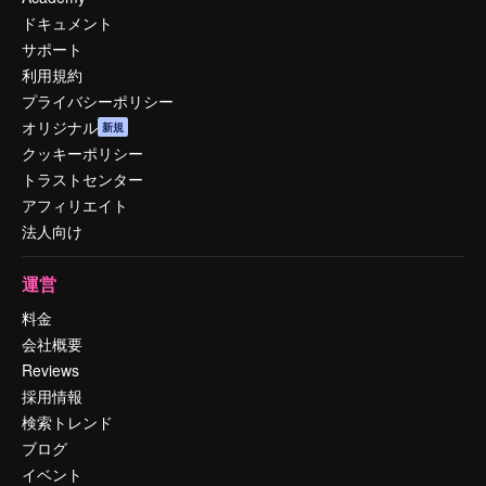
ドキュメント
サポート
利用規約
プライバシーポリシー
オリジナル
新規
クッキーポリシー
トラストセンター
アフィリエイト
法人向け
運営
料金
会社概要
Reviews
採用情報
検索トレンド
ブログ
イベント