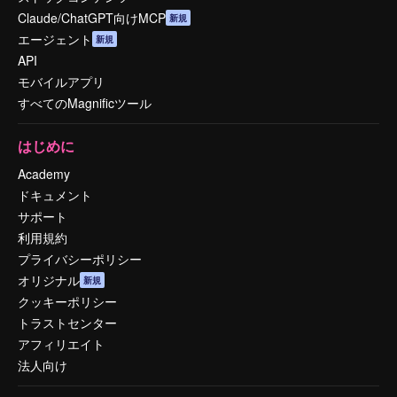
Claude/ChatGPT向けMCP
新規
エージェント
新規
API
モバイルアプリ
すべてのMagnificツール
はじめに
Academy
ドキュメント
サポート
利用規約
プライバシーポリシー
オリジナル
新規
クッキーポリシー
トラストセンター
アフィリエイト
法人向け