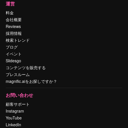
運営
料金
会社概要
Reviews
採用情報
検索トレンド
ブログ
イベント
Slidesgo
コンテンツを販売する
プレスルーム
magnific.aiをお探しですか？
お問い合わせ
顧客サポート
Instagram
YouTube
LinkedIn