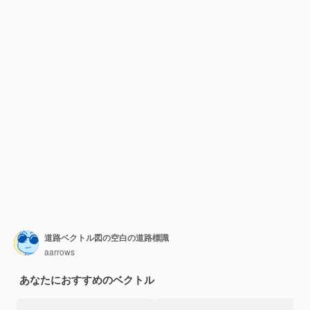
道路ベクトル図の空白の道路標識
aarrows
あなたにおすすめのベクトル