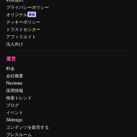
プライバシーポリシー
オリジナル
新規
クッキーポリシー
トラストセンター
アフィリエイト
法人向け
運営
料金
会社概要
Reviews
採用情報
検索トレンド
ブログ
イベント
Slidesgo
コンテンツを販売する
プレスルーム