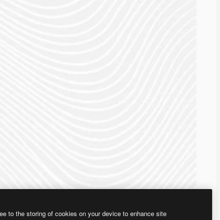
ee to the storing of cookies on your device to enhance site