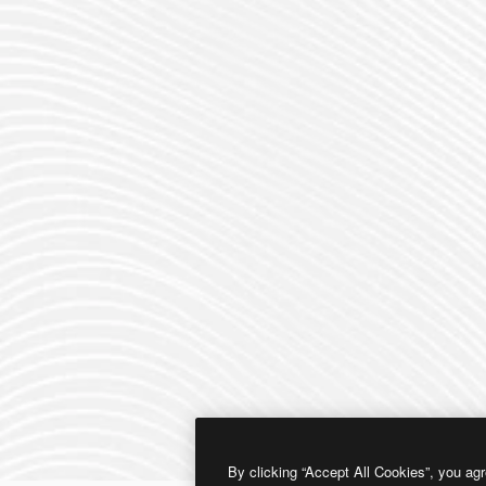
By clicking “Accept All Cookies”, you agr