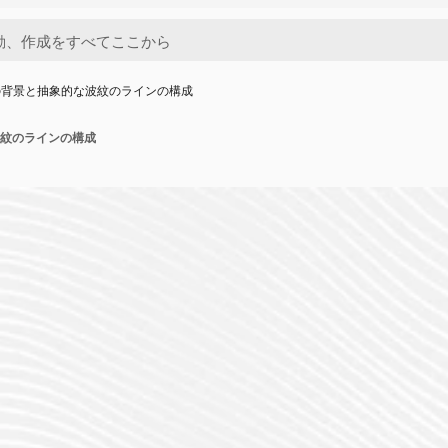
の背景と抽象的な波紋のラインの構成
紋のラインの構成