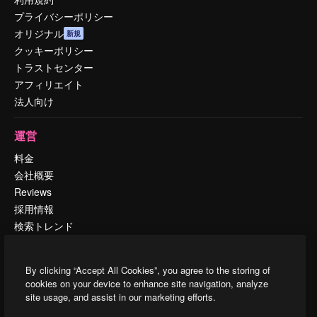
プライバシーポリシー
オリジナル
新規
クッキーポリシー
トラストセンター
アフィリエイト
法人向け
運営
料金
会社概要
Reviews
採用情報
検索トレンド
ブログ
イベント
By clicking “Accept All Cookies”, you agree to the storing of
Slidesgo
cookies on your device to enhance site navigation, analyze
コンテンツを販売する
site usage, and assist in our marketing efforts.
プレスルーム