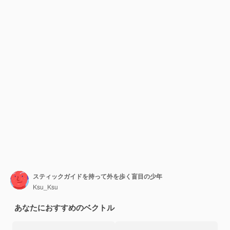
スティックガイドを持って外を歩く盲目の少年
Ksu_Ksu
あなたにおすすめのベクトル