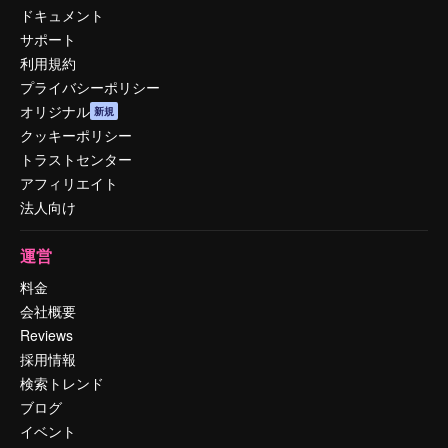
ドキュメント
サポート
利用規約
プライバシーポリシー
オリジナル
新規
クッキーポリシー
トラストセンター
アフィリエイト
法人向け
運営
料金
会社概要
Reviews
採用情報
検索トレンド
ブログ
イベント