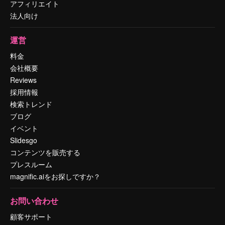
アフィリエイト
法人向け
運営
料金
会社概要
Reviews
採用情報
検索トレンド
ブログ
イベント
Slidesgo
コンテンツを販売する
プレスルーム
magnific.aiをお探しですか？
お問い合わせ
顧客サポート