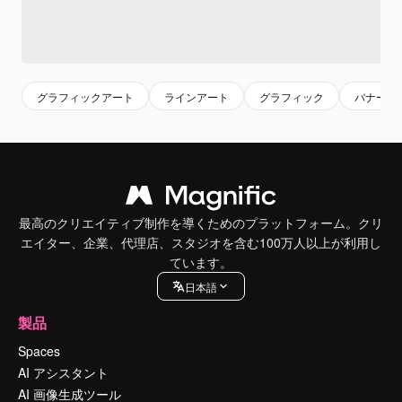
グラフィックアート
ラインアート
グラフィック
バナー背
最高のクリエイティブ制作を導くためのプラットフォーム。クリ
エイター、企業、代理店、スタジオを含む100万人以上が利用し
ています。
日本語
製品
Spaces
AI アシスタント
AI 画像生成ツール