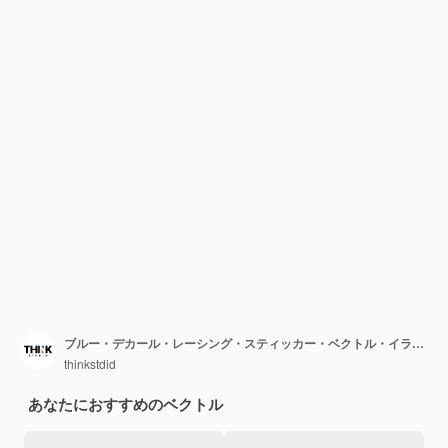
ブルー・デカール・レーシング・スティッカー・ベクトル・イラスト
thinkstdid
あなたにおすすめのベクトル