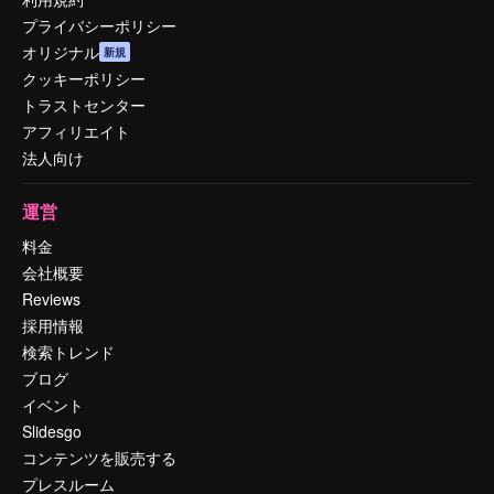
プライバシーポリシー
オリジナル
新規
クッキーポリシー
トラストセンター
アフィリエイト
法人向け
運営
料金
会社概要
Reviews
採用情報
検索トレンド
ブログ
イベント
Slidesgo
コンテンツを販売する
プレスルーム