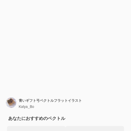
青いギフト弓ベクトルフラットイラスト
Katya_Bo
あなたにおすすめのベクトル