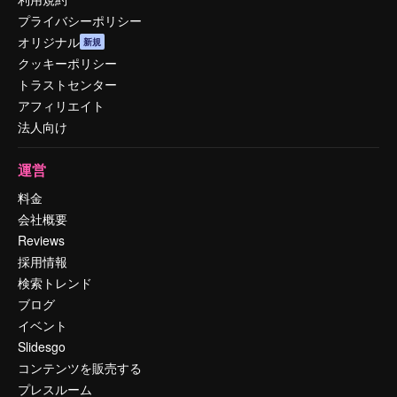
プライバシーポリシー
オリジナル
新規
クッキーポリシー
トラストセンター
アフィリエイト
法人向け
運営
料金
会社概要
Reviews
採用情報
検索トレンド
ブログ
イベント
Slidesgo
コンテンツを販売する
プレスルーム