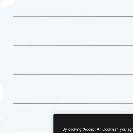
By clicking “Accept All Cookies”, you agr