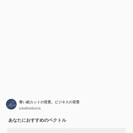
青い紙カットの背景。ビジネスの背景
creativetoons
あなたにおすすめのベクトル