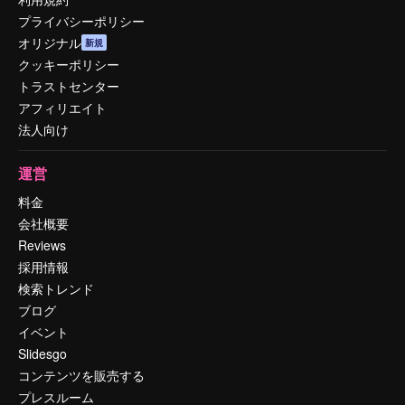
プライバシーポリシー
オリジナル
新規
クッキーポリシー
トラストセンター
アフィリエイト
法人向け
運営
料金
会社概要
Reviews
採用情報
検索トレンド
ブログ
イベント
Slidesgo
コンテンツを販売する
プレスルーム