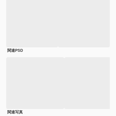
関連PSD
関連写真