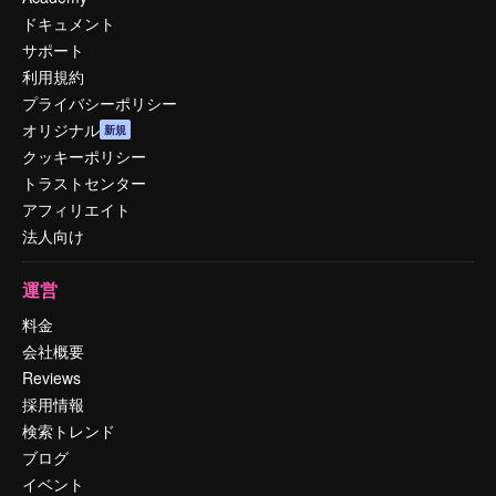
ドキュメント
サポート
利用規約
プライバシーポリシー
オリジナル
新規
クッキーポリシー
トラストセンター
アフィリエイト
法人向け
運営
料金
会社概要
Reviews
採用情報
検索トレンド
ブログ
イベント