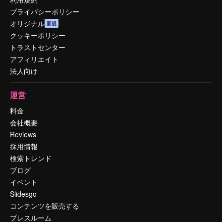
プライバシーポリシー
オリジナル
新規
クッキーポリシー
トラストセンター
アフィリエイト
法人向け
運営
料金
会社概要
Reviews
採用情報
検索トレンド
ブログ
イベント
Slidesgo
コンテンツを販売する
プレスルーム