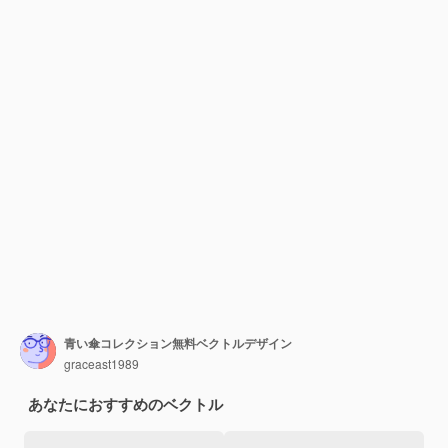
青い傘コレクション無料ベクトルデザイン
graceast1989
あなたにおすすめのベクトル