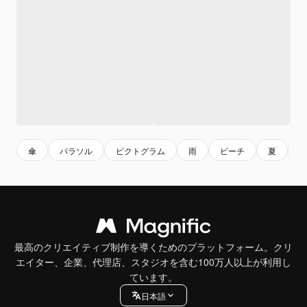
傘
パラソル
ピクトグラム
雨
ビーチ
夏
最高のクリエイティブ制作を導くためのプラットフォーム。クリ
エイター、企業、代理店、スタジオを含む100万人以上が利用し
ています。
日本語