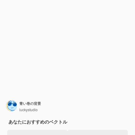
青い巻の背景
luckystudio
あなたにおすすめのベクトル