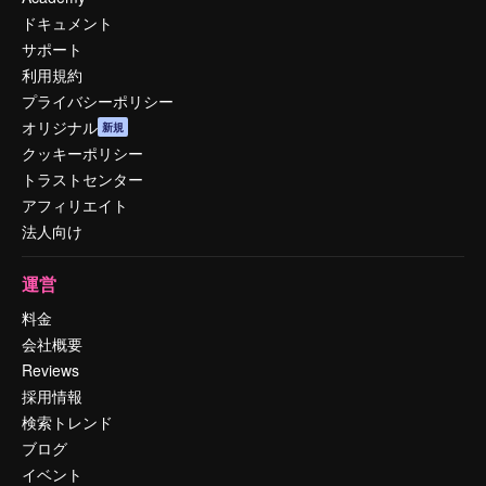
ドキュメント
サポート
利用規約
プライバシーポリシー
オリジナル
新規
クッキーポリシー
トラストセンター
アフィリエイト
法人向け
運営
料金
会社概要
Reviews
採用情報
検索トレンド
ブログ
イベント