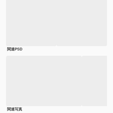
関連PSD
関連写真