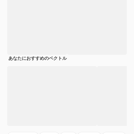
あなたにおすすめのベクトル