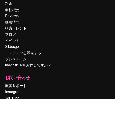
料金
会社概要
Reviews
採用情報
検索トレンド
ブログ
イベント
Slidesgo
コンテンツを販売する
プレスルーム
magnific.aiをお探しですか？
お問い合わせ
顧客サポート
Instagram
YouTube
LinkedIn
TikTok