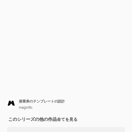
搭乗券のテンプレートの設計
magnific
このシリーズの他の作品
全てを見る