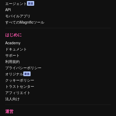
エージェント
新規
API
モバイルアプリ
すべてのMagnificツール
はじめに
Academy
ドキュメント
サポート
利用規約
プライバシーポリシー
オリジナル
新規
クッキーポリシー
トラストセンター
アフィリエイト
法人向け
運営