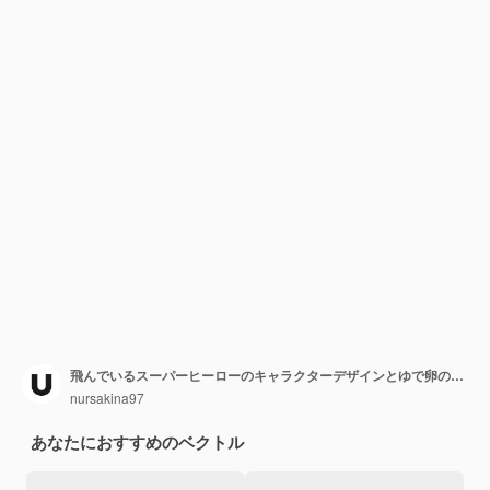
飛んでいるスーパーヒーローのキャラクターデザインとゆで卵の漫画
nursakina97
あなたにおすすめのベクトル