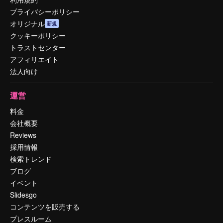
プライバシーポリシー
オリジナル
新規
クッキーポリシー
トラストセンター
アフィリエイト
法人向け
運営
料金
会社概要
Reviews
採用情報
検索トレンド
ブログ
イベント
Slidesgo
コンテンツを販売する
プレスルーム