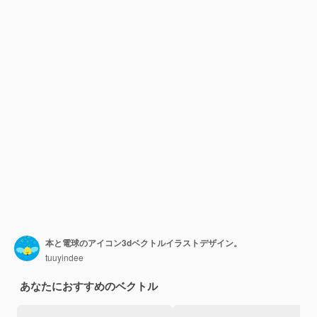
本と電球のアイコン3dベクトルイラストデザイン。
tuuyindee
あなたにおすすめのベクトル