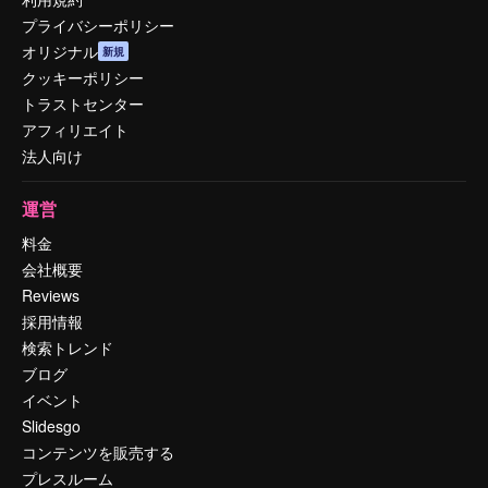
プライバシーポリシー
オリジナル
新規
クッキーポリシー
トラストセンター
アフィリエイト
法人向け
運営
料金
会社概要
Reviews
採用情報
検索トレンド
ブログ
イベント
Slidesgo
コンテンツを販売する
プレスルーム