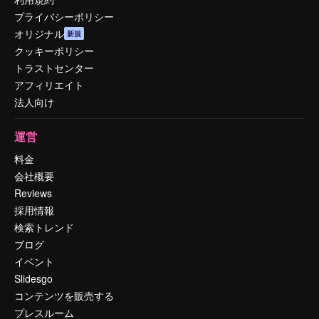
プライバシーポリシー
オリジナル
新規
クッキーポリシー
トラストセンター
アフィリエイト
法人向け
運営
料金
会社概要
Reviews
採用情報
検索トレンド
ブログ
イベント
Slidesgo
コンテンツを販売する
プレスルーム