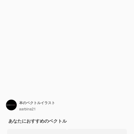
本のベクトルイラスト
aarbina21
あなたにおすすめのベクトル