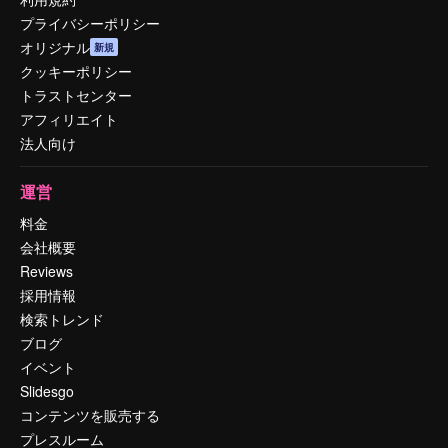
プライバシーポリシー
オリジナル
新規
クッキーポリシー
トラストセンター
アフィリエイト
法人向け
運営
料金
会社概要
Reviews
採用情報
検索トレンド
ブログ
イベント
Slidesgo
コンテンツを販売する
プレスルーム