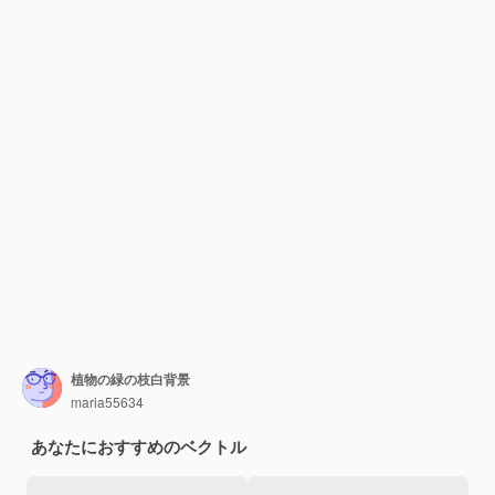
植物の緑の枝白背景
maria55634
あなたにおすすめのベクトル