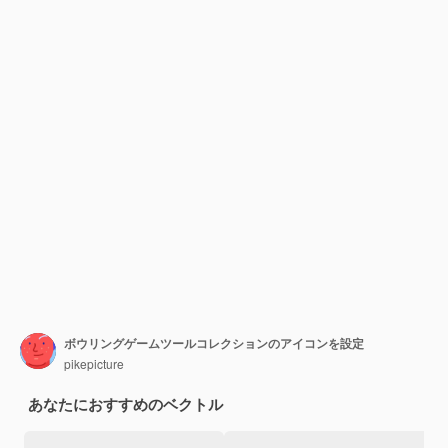
ボウリングゲームツールコレクションのアイコンを設定
pikepicture
あなたにおすすめのベクトル