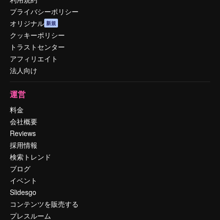
プライバシーポリシー
オリジナル
新規
クッキーポリシー
トラストセンター
アフィリエイト
法人向け
運営
料金
会社概要
Reviews
採用情報
検索トレンド
ブログ
イベント
Slidesgo
コンテンツを販売する
プレスルーム