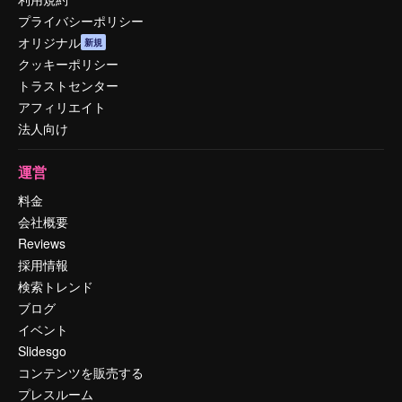
プライバシーポリシー
オリジナル
新規
クッキーポリシー
トラストセンター
アフィリエイト
法人向け
運営
料金
会社概要
Reviews
採用情報
検索トレンド
ブログ
イベント
Slidesgo
コンテンツを販売する
プレスルーム