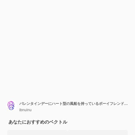
バレンタインデーにハート型の風船を持っているボーイフレンドとガールフレンド
ibnuinu
あなたにおすすめのベクトル