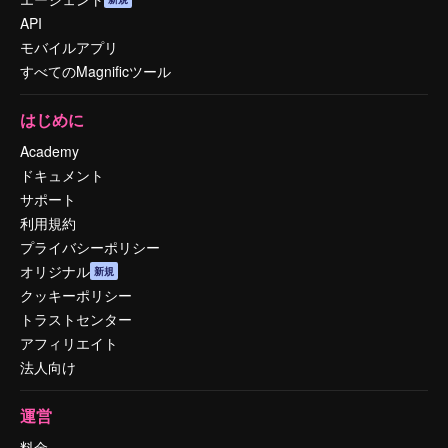
API
モバイルアプリ
すべてのMagnificツール
はじめに
Academy
ドキュメント
サポート
利用規約
プライバシーポリシー
オリジナル
新規
クッキーポリシー
トラストセンター
アフィリエイト
法人向け
運営
料金