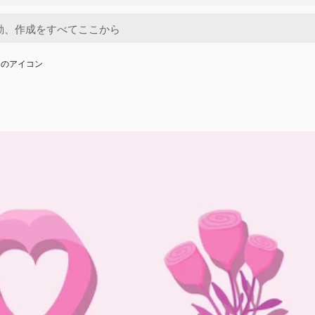
んのアイコン