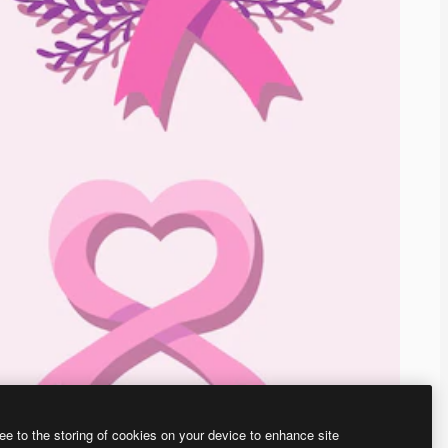
ee to the storing of cookies on your device to enhance site