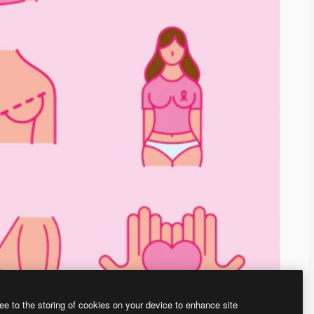
ee to the storing of cookies on your device to enhance site