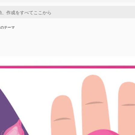
んのテーマ