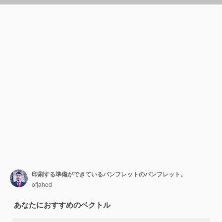
印刷する準備ができているパンフレットのパンフレット。
ofjahed
あなたにおすすめのベクトル