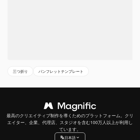
三つ折り
パンフレットテンプレート
最高のクリエイティブ制作を導くためのプラットフォーム。クリ
エイター、企業、代理店、スタジオを含む100万人以上が利用し
ています。
日本語