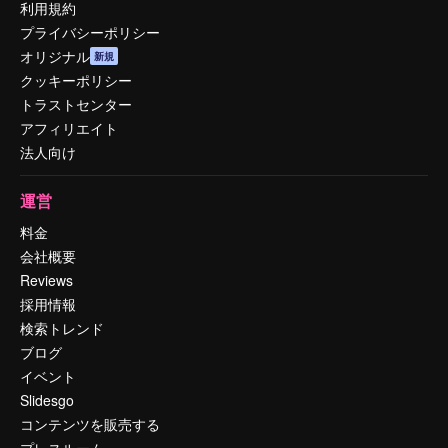
利用規約
プライバシーポリシー
オリジナル
新規
クッキーポリシー
トラストセンター
アフィリエイト
法人向け
運営
料金
会社概要
Reviews
採用情報
検索トレンド
ブログ
イベント
Slidesgo
コンテンツを販売する
プレスルーム