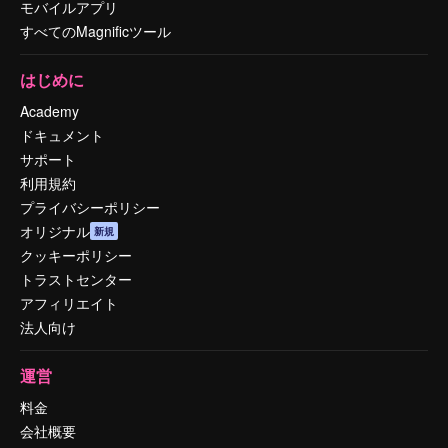
モバイルアプリ
すべてのMagnificツール
はじめに
Academy
ドキュメント
サポート
利用規約
プライバシーポリシー
オリジナル
新規
クッキーポリシー
トラストセンター
アフィリエイト
法人向け
運営
料金
会社概要