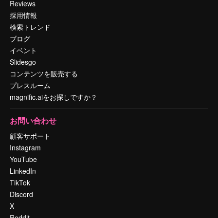
Reviews
採用情報
検索トレンド
ブログ
イベント
Slidesgo
コンテンツを販売する
プレスルーム
magnific.aiをお探しですか？
お問い合わせ
顧客サポート
Instagram
YouTube
LinkedIn
TikTok
Discord
X
Reddit