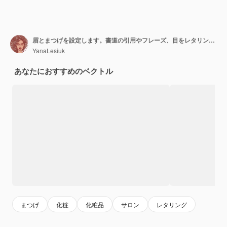
眉とまつげを設定します。書道の引用やフレーズ、目をレタリングします。
YanaLesiuk
あなたにおすすめのベクトル
まつげ
化粧
化粧品
サロン
レタリング