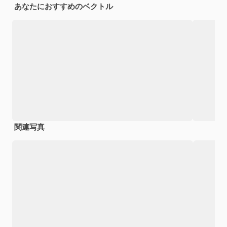
あなたにおすすめのベクトル
関連写真