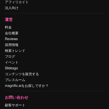
アフィリエイト
法人向け
運営
料金
会社概要
Reviews
採用情報
検索トレンド
ブログ
イベント
Slidesgo
コンテンツを販売する
プレスルーム
magnific.aiをお探しですか？
お問い合わせ
顧客サポート