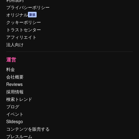
プライバシーポリシー
オリジナル
新規
クッキーポリシー
トラストセンター
アフィリエイト
法人向け
運営
料金
会社概要
Reviews
採用情報
検索トレンド
ブログ
イベント
Slidesgo
コンテンツを販売する
プレスルーム