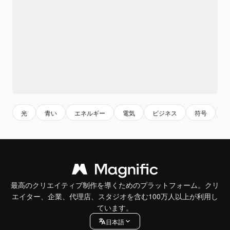
光
青い
エネルギー
電気
ビジネス
符号
最高のクリエイティブ制作を導くためのプラットフォーム。クリ
エイター、企業、代理店、スタジオを含む100万人以上が利用し
ています。
日本語