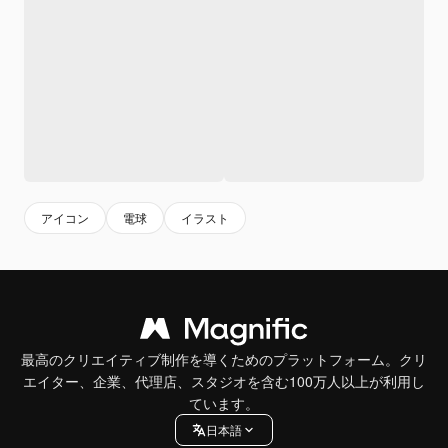
アイコン
電球
イラスト
最高のクリエイティブ制作を導くためのプラットフォーム。クリ
エイター、企業、代理店、スタジオを含む100万人以上が利用し
ています。
日本語