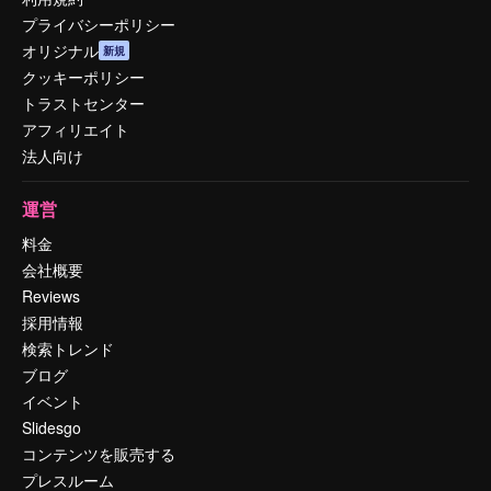
プライバシーポリシー
オリジナル
新規
クッキーポリシー
トラストセンター
アフィリエイト
法人向け
運営
料金
会社概要
Reviews
採用情報
検索トレンド
ブログ
イベント
Slidesgo
コンテンツを販売する
プレスルーム