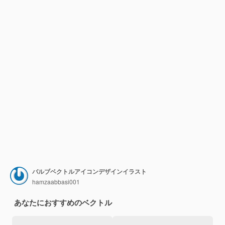
バルブベクトルアイコンデザインイラスト
hamzaabbasi001
あなたにおすすめのベクトル