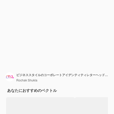
ビジネススタイルのコーポレートアイデンティティレターヘッドテンプレートのバンドル
Rochak Shukla
あなたにおすすめのベクトル