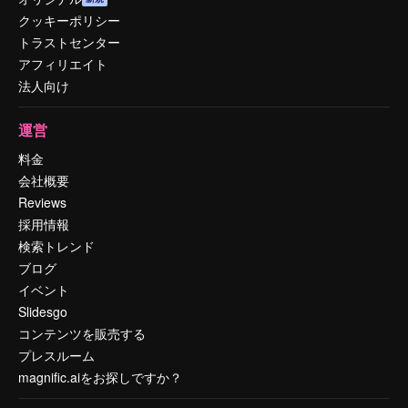
クッキーポリシー
トラストセンター
アフィリエイト
法人向け
運営
料金
会社概要
Reviews
採用情報
検索トレンド
ブログ
イベント
Slidesgo
コンテンツを販売する
プレスルーム
magnific.aiをお探しですか？