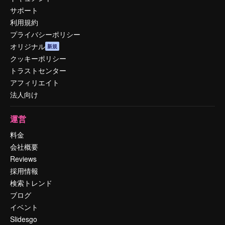
サポート
利用規約
プライバシーポリシー
オリジナル
新規
クッキーポリシー
トラストセンター
アフィリエイト
法人向け
運営
料金
会社概要
Reviews
採用情報
検索トレンド
ブログ
イベント
Slidesgo