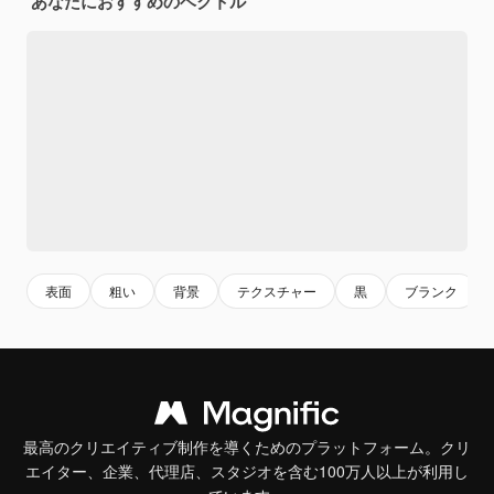
あなたにおすすめのベクトル
表面
粗い
背景
テクスチャー
黒
ブランク
最高のクリエイティブ制作を導くためのプラットフォーム。クリ
エイター、企業、代理店、スタジオを含む100万人以上が利用し