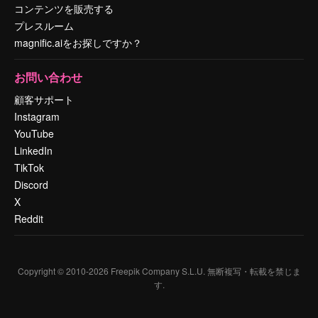
コンテンツを販売する
プレスルーム
magnific.aiをお探しですか？
お問い合わせ
顧客サポート
Instagram
YouTube
LinkedIn
TikTok
Discord
X
Reddit
Copyright © 2010-
2026
Freepik Company S.L.U.
無断複写・転載を禁じま
す
.