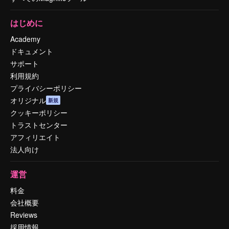
はじめに
Academy
ドキュメント
サポート
利用規約
プライバシーポリシー
オリジナル
新規
クッキーポリシー
トラストセンター
アフィリエイト
法人向け
運営
料金
会社概要
Reviews
採用情報