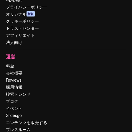
プライバシーポリシー
オリジナル
新規
クッキーポリシー
トラストセンター
アフィリエイト
法人向け
運営
料金
会社概要
Reviews
採用情報
検索トレンド
ブログ
イベント
Slidesgo
コンテンツを販売する
プレスルーム