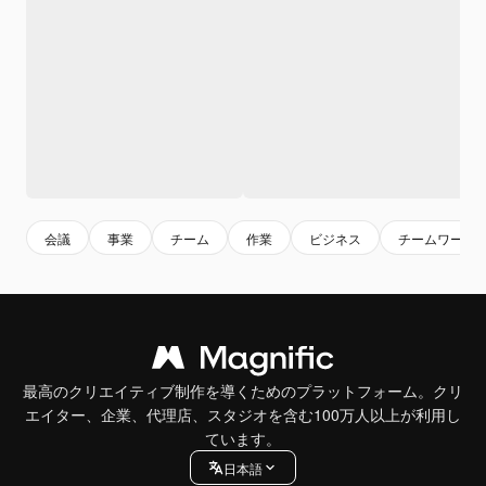
会議
事業
チーム
作業
ビジネス
チームワーク
最高のクリエイティブ制作を導くためのプラットフォーム。クリ
エイター、企業、代理店、スタジオを含む100万人以上が利用し
ています。
日本語