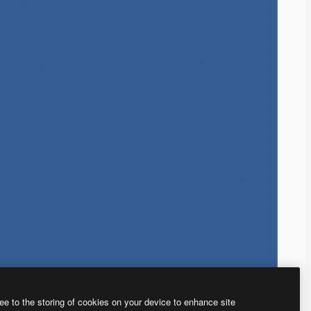
ee to the storing of cookies on your device to enhance site