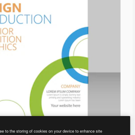
ee to the storing of cookies on your device to enhance site