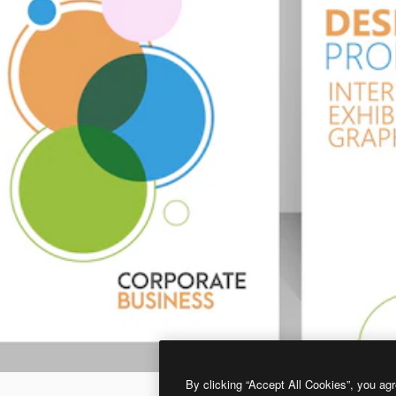
By clicking “Accept All Cookies”, you agr