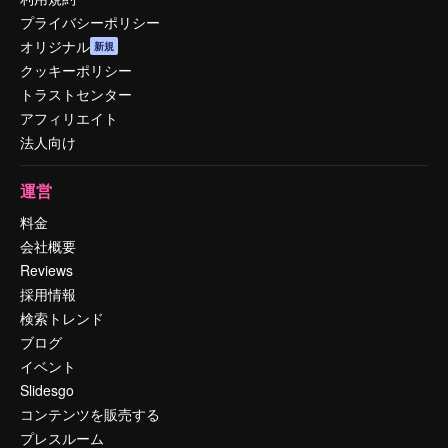
プライバシーポリシー
オリジナル
新規
クッキーポリシー
トラストセンター
アフィリエイト
法人向け
運営
料金
会社概要
Reviews
採用情報
検索トレンド
ブログ
イベント
Slidesgo
コンテンツを販売する
プレスルーム