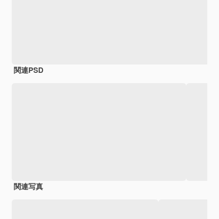
関連PSD
関連写真