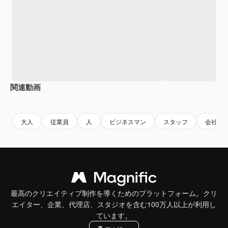
関連動画
大人
従業員
人
ビジネスマン
スタッフ
会社員
最高のクリエイティブ制作を導くためのプラットフォーム。クリ
エイター、企業、代理店、スタジオを含む100万人以上が利用し
ています。