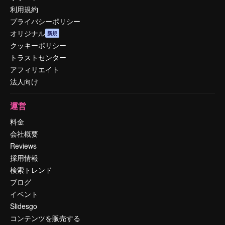
利用規約
プライバシーポリシー
オリジナル
新規
クッキーポリシー
トラストセンター
アフィリエイト
法人向け
運営
料金
会社概要
Reviews
採用情報
検索トレンド
ブログ
イベント
Slidesgo
コンテンツを販売する