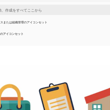
ネスまたは組織管理のアイコンセット
のアイコンセット