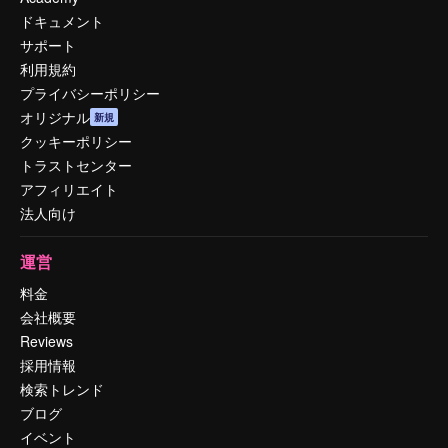
ドキュメント
サポート
利用規約
プライバシーポリシー
オリジナル
新規
クッキーポリシー
トラストセンター
アフィリエイト
法人向け
運営
料金
会社概要
Reviews
採用情報
検索トレンド
ブログ
イベント