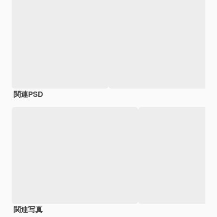
関連PSD
関連写真