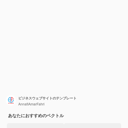
ビジネスウェブサイトのテンプレート
AnnafiAmarFahri
あなたにおすすめのベクトル