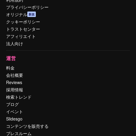
プライバシーポリシー
オリジナル
新規
クッキーポリシー
トラストセンター
アフィリエイト
法人向け
運営
料金
会社概要
Reviews
採用情報
検索トレンド
ブログ
イベント
Slidesgo
コンテンツを販売する
プレスルーム