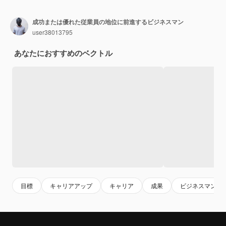
成功または優れた従業員の地位に前進するビジネスマン
user38013795
あなたにおすすめのベクトル
目標
キャリアアップ
キャリア
成果
ビジネスマン