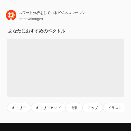
スワット分析をしているビジネスウーマン
creativaimages
あなたにおすすめのベクトル
キャリア
キャリアアップ
成果
アップ
イラスト