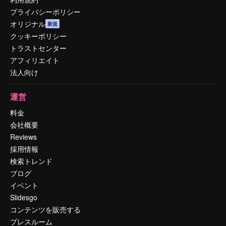
プライバシーポリシー
オリジナル
新規
クッキーポリシー
トラストセンター
アフィリエイト
法人向け
運営
料金
会社概要
Reviews
採用情報
検索トレンド
ブログ
イベント
Slidesgo
コンテンツを販売する
プレスルーム