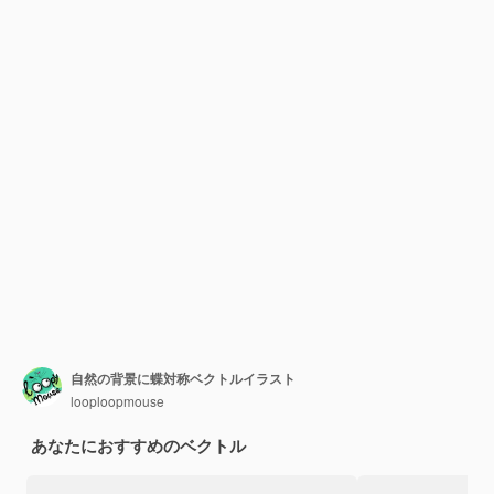
自然の背景に蝶対称ベクトルイラスト
looploopmouse
あなたにおすすめのベクトル