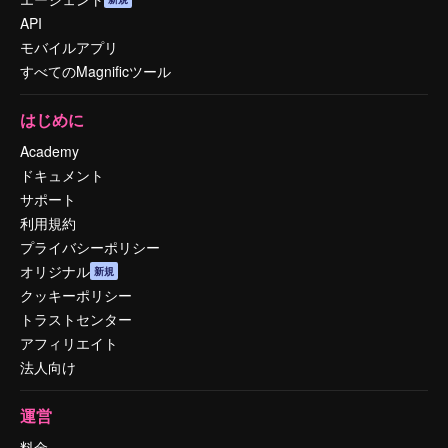
API
モバイルアプリ
すべてのMagnificツール
はじめに
Academy
ドキュメント
サポート
利用規約
プライバシーポリシー
オリジナル
新規
クッキーポリシー
トラストセンター
アフィリエイト
法人向け
運営
料金