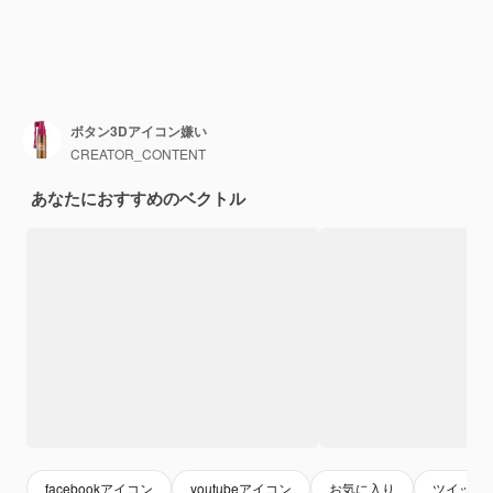
ボタン3Dアイコン嫌い
CREATOR_CONTENT
あなたにおすすめのベクトル
facebookアイコン
youtubeアイコン
お気に入り
ツイッタ