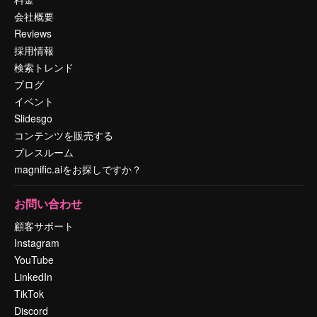
会社概要
Reviews
採用情報
検索トレンド
ブログ
イベント
Slidesgo
コンテンツを販売する
プレスルーム
magnific.aiをお探しですか？
お問い合わせ
顧客サポート
Instagram
YouTube
LinkedIn
TikTok
Discord