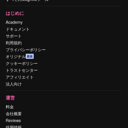
はじめに
Academy
ドキュメント
サポート
利用規約
プライバシーポリシー
オリジナル
新規
クッキーポリシー
トラストセンター
アフィリエイト
法人向け
運営
料金
会社概要
Reviews
採用情報