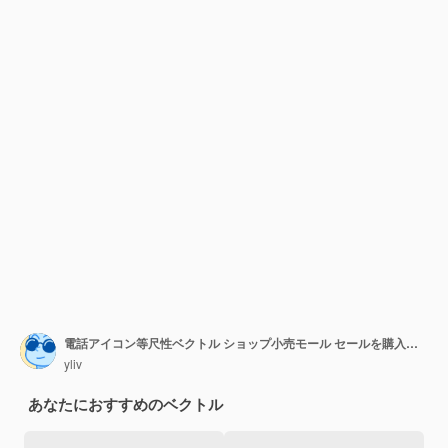
電話アイコン等尺性ベクトル ショップ小売モール セールを購入します。
yliv
あなたにおすすめのベクトル