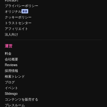
プライバシーポリシー
オリジナル
新規
クッキーポリシー
トラストセンター
アフィリエイト
法人向け
運営
料金
会社概要
Reviews
採用情報
検索トレンド
ブログ
イベント
Slidesgo
コンテンツを販売する
プレスルーム