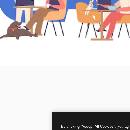
By clicking “Accept All Cookies”, you agr