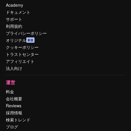
Academy
ドキュメント
サポート
利用規約
プライバシーポリシー
オリジナル
新規
クッキーポリシー
トラストセンター
アフィリエイト
法人向け
運営
料金
会社概要
Reviews
採用情報
検索トレンド
ブログ