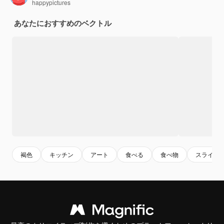
happypictures
あなたにおすすめのベクトル
褐色
キッチン
アート
食べる
食べ物
スライス