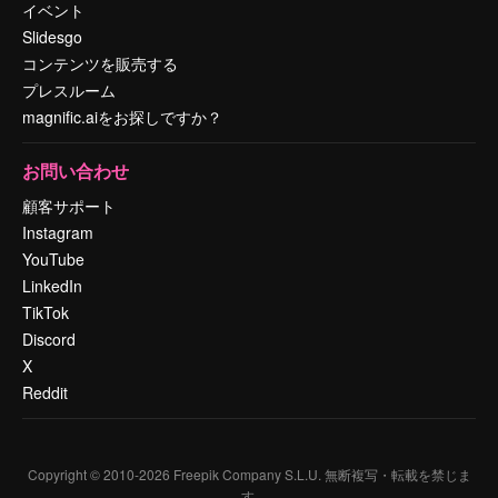
イベント
Slidesgo
コンテンツを販売する
プレスルーム
magnific.aiをお探しですか？
お問い合わせ
顧客サポート
Instagram
YouTube
LinkedIn
TikTok
Discord
X
Reddit
Copyright © 2010-
2026
Freepik Company S.L.U.
無断複写・転載を禁じま
す
.