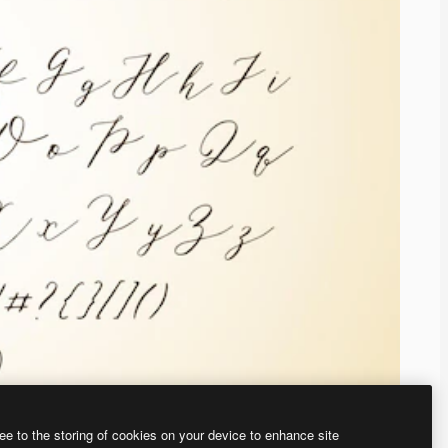
ee to the storing of cookies on your device to enhance site